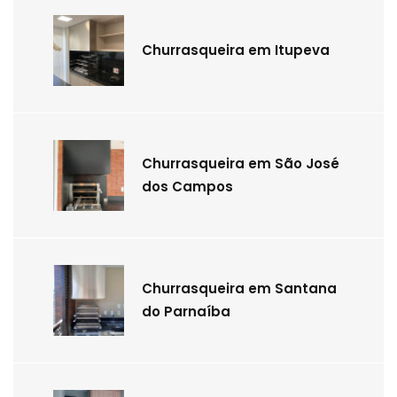
Churrasqueira em Itupeva
Churrasqueira em São José
dos Campos
Churrasqueira em Santana
do Parnaíba