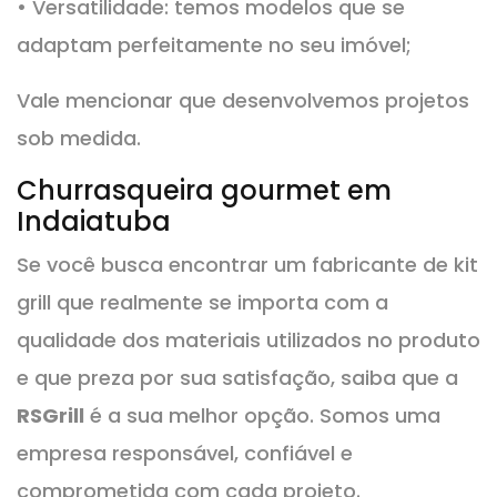
• Versatilidade: temos modelos que se
adaptam perfeitamente no seu imóvel;
Vale mencionar que desenvolvemos projetos
sob medida.
Churrasqueira gourmet em
Indaiatuba
Se você busca encontrar um fabricante de kit
grill que realmente se importa com a
qualidade dos materiais utilizados no produto
e que preza por sua satisfação, saiba que a
RSGrill
é a sua melhor opção. Somos uma
empresa responsável, confiável e
comprometida com cada projeto.