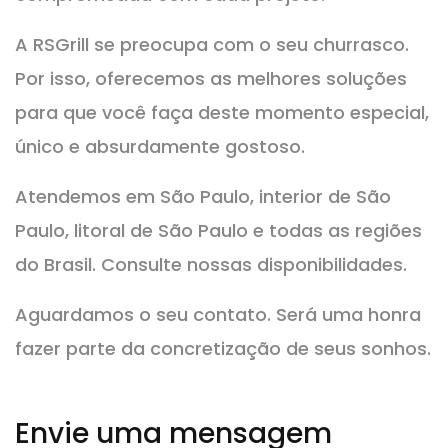
A RSGrill se preocupa com o seu churrasco.
Por isso, oferecemos as melhores soluções
para que você faça deste momento especial,
único e absurdamente gostoso.
Atendemos em São Paulo, interior de São
Paulo, litoral de São Paulo e todas as regiões
do Brasil. Consulte nossas disponibilidades.
Aguardamos o seu contato. Será uma honra
fazer parte da concretização de seus sonhos.
Envie uma mensagem