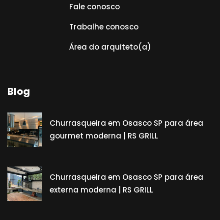
Fale conosco
Trabalhe conosco
Área do arquiteto(a)
Blog
Churrasqueira em Osasco SP para área
gourmet moderna | RS GRILL
Churrasqueira em Osasco SP para área
externa moderna | RS GRILL