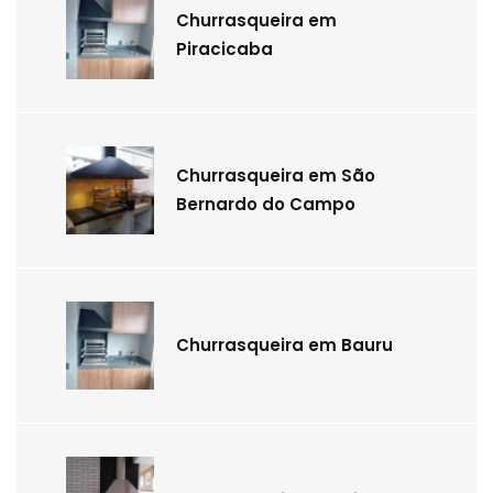
Churrasqueira em
Piracicaba
Churrasqueira em São
Bernardo do Campo
Churrasqueira em Bauru