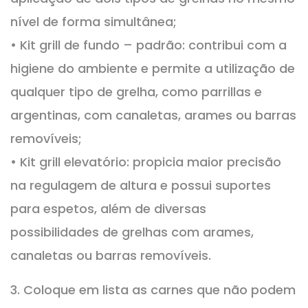
nível de forma simultânea;
• Kit grill de fundo – padrão: contribui com a
higiene do ambiente e permite a utilização de
qualquer tipo de grelha, como parrillas e
argentinas, com canaletas, arames ou barras
removíveis;
• Kit grill elevatório: propicia maior precisão
na regulagem de altura e possui suportes
para espetos, além de diversas
possibilidades de grelhas com arames,
canaletas ou barras removíveis.
3. Coloque em lista as carnes que não podem