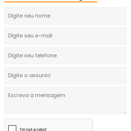
Digite seu nome
Digite seu e-mail
Digite seu telefone
Digite o assunto
Escreva a mensagem