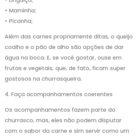
• Maminha;
• Picanha;
Além das carnes propriamente ditas, o queijo
coalho e o pão de alho são opções de dar
água na boca. E, se você gostar, ouse em
frutas e vegetais, que, de fato, ficam super
gostosos na churrasqueira.
4. Faça acompanhamentos coerentes
Os acompanhamentos fazem parte do
churrasco, mas, eles não podem disputar
com o sabor da carne e sim servir como um