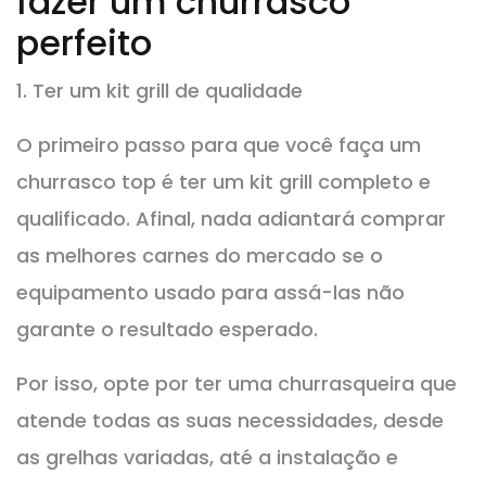
fazer um churrasco
perfeito
1. Ter um kit grill de qualidade
O primeiro passo para que você faça um
churrasco top é ter um kit grill completo e
qualificado. Afinal, nada adiantará comprar
as melhores carnes do mercado se o
equipamento usado para assá-las não
garante o resultado esperado.
Por isso, opte por ter uma churrasqueira que
atende todas as suas necessidades, desde
as grelhas variadas, até a instalação e