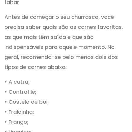
faltar
Antes de começar o seu churrasco, você
precisa saber quais são as carnes favoritas,
as que mais têm saída e que são
indispensáveis para aquele momento. No
geral, recomenda-se pelo menos dois dos
tipos de carnes abaixo:
• Alcatra;
• Contrafilé;
• Costela de boi;
• Fraldinha;
• Frango;
• Linguiça;