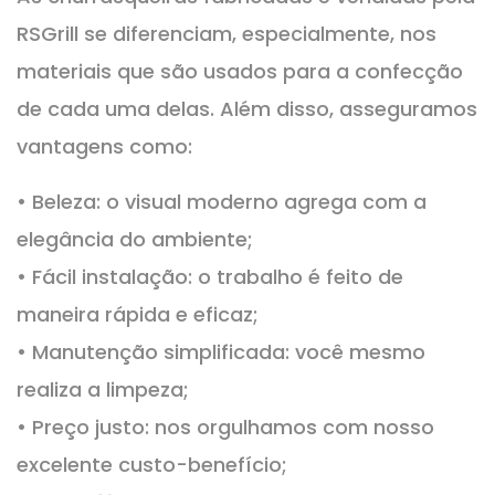
RSGrill se diferenciam, especialmente, nos
materiais que são usados para a confecção
de cada uma delas. Além disso, asseguramos
vantagens como:
• Beleza: o visual moderno agrega com a
elegância do ambiente;
• Fácil instalação: o trabalho é feito de
maneira rápida e eficaz;
• Manutenção simplificada: você mesmo
realiza a limpeza;
• Preço justo: nos orgulhamos com nosso
excelente custo-benefício;