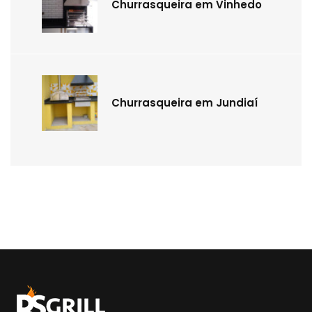
Churrasqueira em Vinhedo
Churrasqueira em Jundiaí