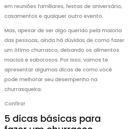
em reuniões familiares, festas de aniversário,
casamentos e qualquer outro evento.
Mas, apesar de ser algo querido pela maioria
das pessoas, ainda há dúvidas de como fazer
um ótimo churrasco, deixando os alimentos
macios e saborosos. Por isso, vamos te
apresentar algumas dicas de como você
pode melhorar seu desempenho na
churrasqueira.
Confira!
5 dicas básicas para