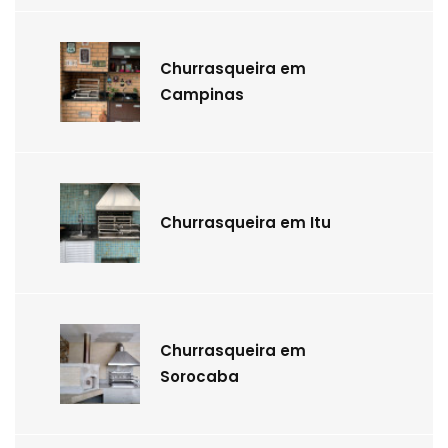
Churrasqueira em
Campinas
Churrasqueira em Itu
Churrasqueira em
Sorocaba