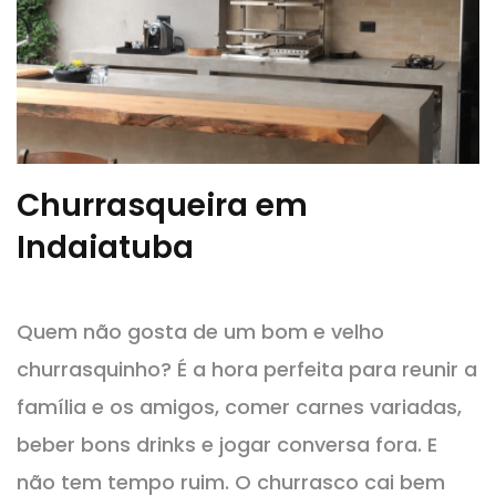
Churrasqueira em
Indaiatuba
Quem não gosta de um bom e velho
churrasquinho? É a hora perfeita para reunir a
família e os amigos, comer carnes variadas,
beber bons drinks e jogar conversa fora. E
não tem tempo ruim. O churrasco cai bem