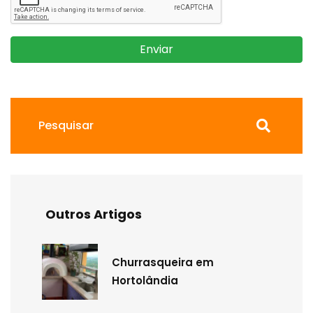
Enviar
Outros Artigos
Churrasqueira em
Hortolândia