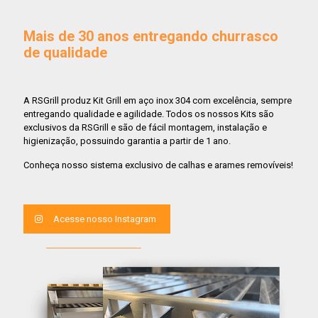
Mais de 30 anos entregando churrasco
de qualidade
A RSGrill produz Kit Grill em aço inox 304 com excelência, sempre
entregando qualidade e agilidade. Todos os nossos Kits são
exclusivos da RSGrill e são de fácil montagem, instalação e
higienização, possuindo garantia a partir de 1 ano.
Conheça nosso sistema exclusivo de calhas e arames removíveis!
Acesse nosso Instagram