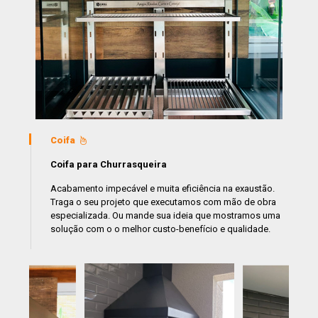
Coifa
Coifa para Churrasqueira
Acabamento impecável e muita eficiência na exaustão.
Traga o seu projeto que executamos com mão de obra
especializada. Ou mande sua ideia que mostramos uma
solução com o o melhor custo-benefício e qualidade.