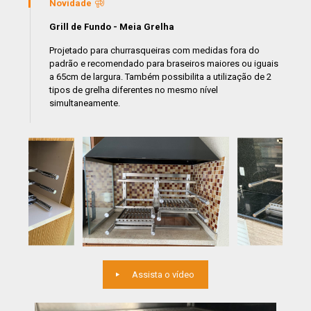
Novidade
Grill de Fundo - Meia Grelha
Projetado para churrasqueiras com medidas fora do
padrão e recomendado para braseiros maiores ou iguais
a 65cm de largura. Também possibilita a utilização de 2
tipos de grelha diferentes no mesmo nível
simultaneamente.
Assista o vídeo