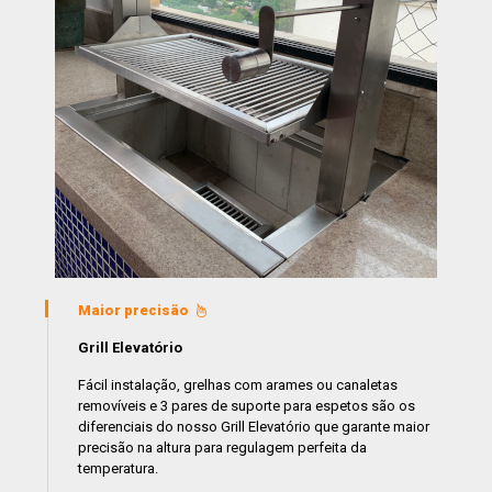
Maior precisão
Grill Elevatório
Fácil instalação, grelhas com arames ou canaletas
removíveis e 3 pares de suporte para espetos são os
diferenciais do nosso Grill Elevatório que garante maior
precisão na altura para regulagem perfeita da
temperatura.