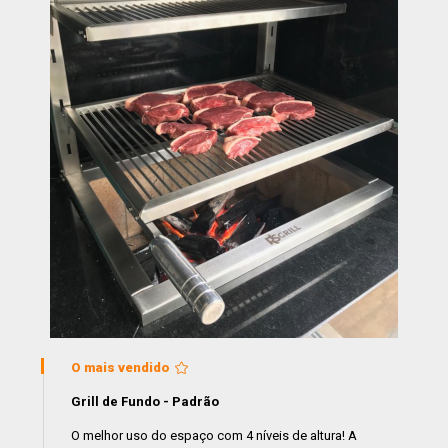
O mais vendido
Grill de Fundo - Padrão
O melhor uso do espaço com 4 níveis de altura! A