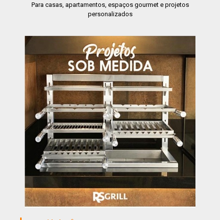
Para casas, apartamentos, espaços gourmet e projetos
personalizados