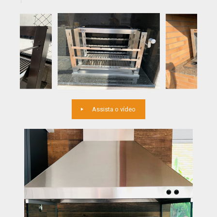
Assista o vídeo