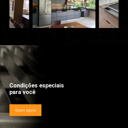
Condições especiais
para você
Quero agora