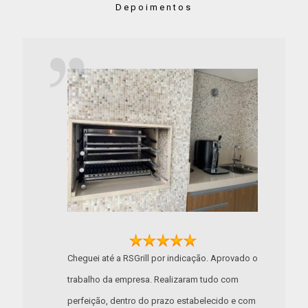
Depoimentos
Cheguei até a RSGrill por indicação. Aprovado o
trabalho da empresa. Realizaram tudo com
perfeição, dentro do prazo estabelecido e com