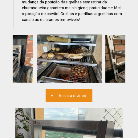
mudança da posição das grelhas sem retirar da
churrasqueira garantem mais higiene, praticidade e fácil
reposição de carvão! Grelhas e parrilhas argentinas com
canaletas ou arames removíveis!
Assista o vídeo