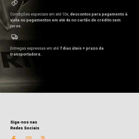
Condições especiais em até 10x,
descontos para pagamento à
vista ou pagamentos em até 4x no cartão de crédito sem
juros.
Entregas expressas em até
7 dias úteis + prazo da
transportadora.
Siga-nos nas
Redes Sociais