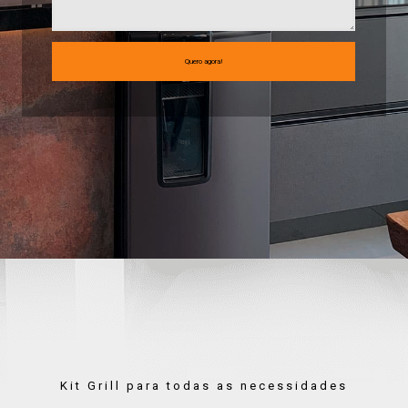
Kit Grill para todas as necessidades