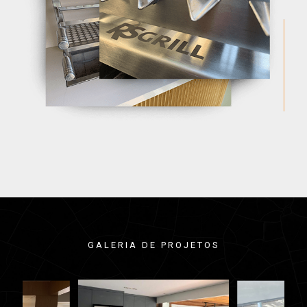
GALERIA DE PROJETOS